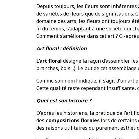
Depuis toujours, les fleurs sont inhérentes
de variétés de fleurs que de significations. 
domaine des arts, les fleurs ont toujours été
fil du temps, s’adaptant à une société qui c
Comment s’améliorer dans cet art ? Ci-après
Art floral : définition
L’art floral
désigne la façon d’assembler les 
branches, bois…). Le but de cet assemblage 
Comme son nom l’indique, il s’agit d’un art qui
Cette qualité reste cependant insuffisante, ca
Quel est son histoire ?
D’après les historiens, la pratique de l’art 
des
compositions florales
lors de certains
des raisons utilitaires ou purement esthéti