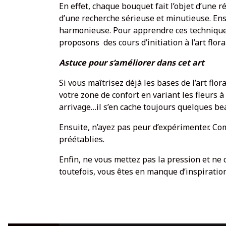
En effet, chaque bouquet fait l’objet d’une ré
d’une recherche sérieuse et minutieuse. Ensu
harmonieuse. Pour apprendre ces technique
proposons des cours d’initiation à l’art flor
Astuce pour s’améliorer dans cet art
Si vous maîtrisez déjà les bases de l’art fl
votre zone de confort en variant les fleurs à
arrivage…il s’en cache toujours quelques be
Ensuite, n’ayez pas peur d’expérimenter. Com
préétablies.
Enfin, ne vous mettez pas la pression et ne
toutefois, vous êtes en manque d’inspiration