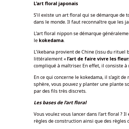
L’art floral japonais
S’il existe un art floral qui se démarque de to
dans le monde. Il faut reconnaître que les 
L’art floral nippon se démarque généralement
le
kokedama
.
L’ikebana provient de Chine (issu du rituel b
littéralement «
l’art de faire vivre les fleur
compliqué à maîtriser. En effet, il consiste 
En ce qui concerne le kokedama, il s’agit de
sphère, vous pouvez y planter une plante so
par des fils très discrets.
Les bases de l’art floral
Vous voulez vous lancer dans l’art floral ? Il
règles de construction ainsi que des règles 